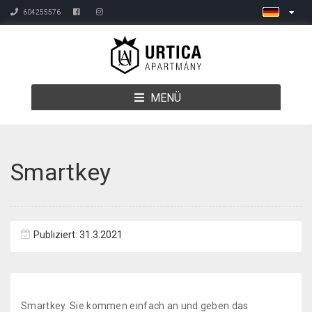
604255576
MENÜ
Smartkey
Publiziert: 31.3.2021
Smartkey. Sie kommen einfach an und geben das