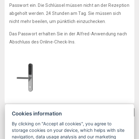
Passwort ein. Die Schlüssel müssen nicht an der Rezeption
abgeholt werden. 24 Stunden am Tag. Sie müssen sich
nicht mehr beeilen, um pünktlich einzuchecken.
Das Passwort erhalten Sie in der Alfred-Anwendung nach
Abschluss des Online-Check-Ins.
Zurück zu Neuigkeiten
Cookies information
By clicking on "Accept all cookies", you agree to
storage cookies on your device, which helps with site
navigation, data usage analysis and our marketing