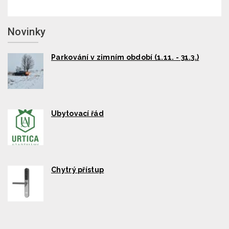
Novinky
Parkování v zimním období (1.11. - 31.3.)
Ubytovací řád
Chytrý přístup