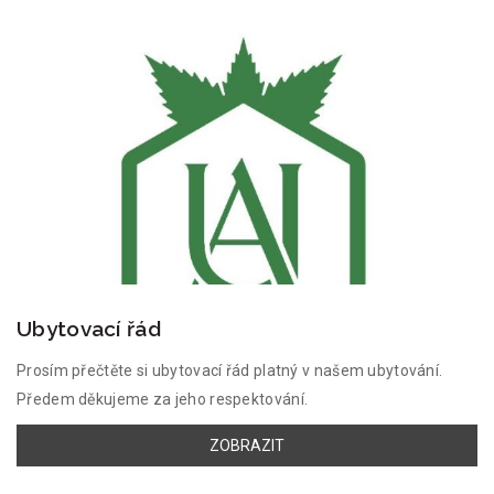
Ubytovací řád
Prosím přečtěte si ubytovací řád platný v našem ubytování.
Předem děkujeme za jeho respektování.
ZOBRAZIT