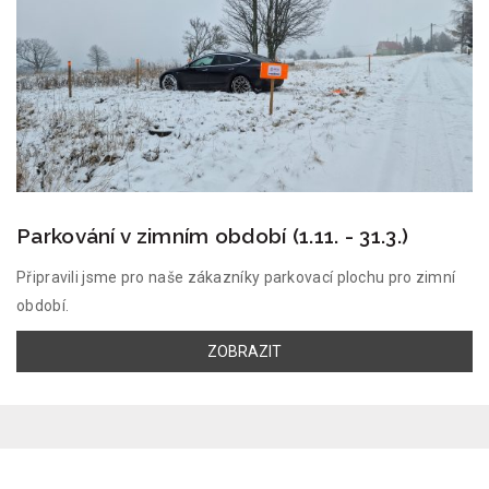
Parkování v zimním období (1.11. - 31.3.)
Připravili jsme pro naše zákazníky parkovací plochu pro zimní
období.
ZOBRAZIT